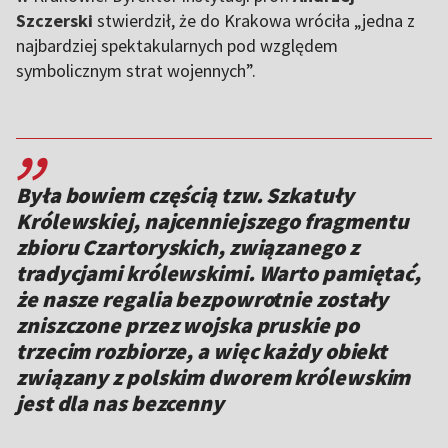
Szczerski
stwierdził, że do Krakowa wróciła „jedna z
najbardziej spektakularnych pod względem
symbolicznym strat wojennych”.
,,
Była bowiem częścią tzw. Szkatuły
Królewskiej, najcenniejszego fragmentu
zbioru Czartoryskich, związanego z
tradycjami królewskimi. Warto pamiętać,
że nasze regalia bezpowrotnie zostały
zniszczone przez wojska pruskie po
trzecim rozbiorze, a więc każdy obiekt
związany z polskim dworem królewskim
jest dla nas bezcenny