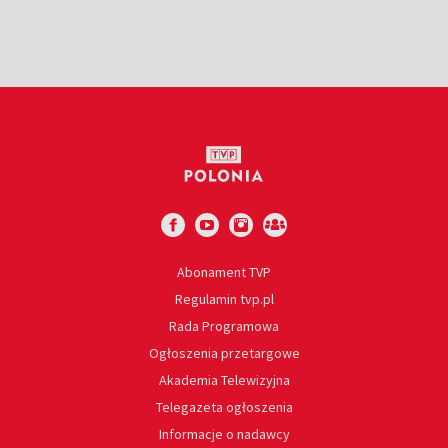
Abonament TVP
Regulamin tvp.pl
Rada Programowa
Ogłoszenia przetargowe
Akademia Telewizyjna
Telegazeta ogłoszenia
Informacje o nadawcy