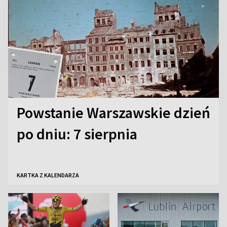
Powstanie Warszawskie dzień
po dniu: 7 sierpnia
KARTKA Z KALENDARZA