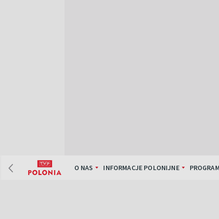
O NAS
INFORMACJE POLONIJNE
PROGRAM