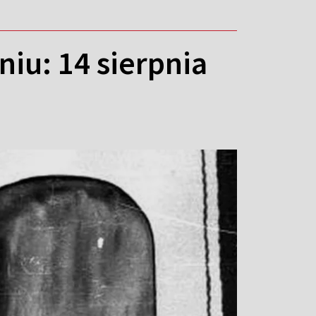
iu: 14 sierpnia