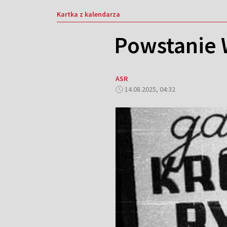
Kartka z kalendarza
Powstanie W
ASR
14.08.2025, 04:32