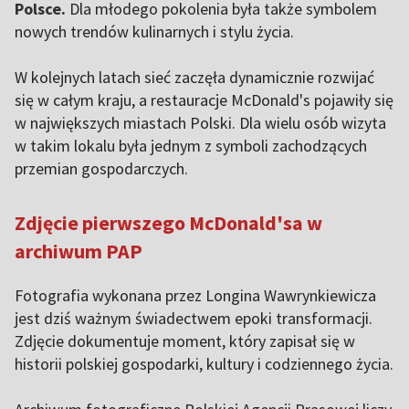
Polsce.
Dla młodego pokolenia była także symbolem
nowych trendów kulinarnych i stylu życia.
W kolejnych latach sieć zaczęła dynamicznie rozwijać
się w całym kraju, a restauracje McDonald's pojawiły się
w największych miastach Polski. Dla wielu osób wizyta
w takim lokalu była jednym z symboli zachodzących
przemian gospodarczych.
Zdjęcie pierwszego McDonald'sa w
archiwum PAP
Fotografia wykonana przez Longina Wawrynkiewicza
jest dziś ważnym świadectwem epoki transformacji.
Zdjęcie dokumentuje moment, który zapisał się w
historii polskiej gospodarki, kultury i codziennego życia.