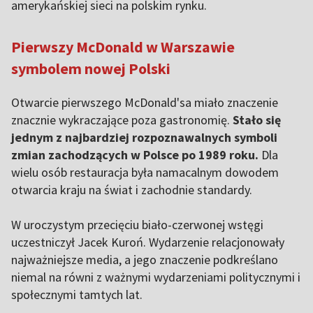
amerykańskiej sieci na polskim rynku.
Pierwszy McDonald w Warszawie
symbolem nowej Polski
Otwarcie pierwszego McDonald'sa miało znaczenie
znacznie wykraczające poza gastronomię.
Stało się
jednym z najbardziej rozpoznawalnych symboli
zmian zachodzących w Polsce po 1989 roku.
Dla
wielu osób restauracja była namacalnym dowodem
otwarcia kraju na świat i zachodnie standardy.
W uroczystym przecięciu biało-czerwonej wstęgi
uczestniczył Jacek Kuroń. Wydarzenie relacjonowały
najważniejsze media, a jego znaczenie podkreślano
niemal na równi z ważnymi wydarzeniami politycznymi i
społecznymi tamtych lat.