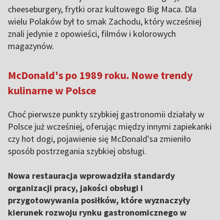
cheeseburgery, frytki oraz kultowego Big Maca. Dla
wielu Polaków był to smak Zachodu, który wcześniej
znali jedynie z opowieści, filmów i kolorowych
magazynów.
McDonald's po 1989 roku. Nowe trendy
kulinarne w Polsce
Choć pierwsze punkty szybkiej gastronomii działały w
Polsce już wcześniej, oferując między innymi zapiekanki
czy hot dogi, pojawienie się McDonald'sa zmieniło
sposób postrzegania szybkiej obsługi.
Nowa restauracja wprowadziła standardy
organizacji pracy, jakości obsługi i
przygotowywania posiłków, które wyznaczyły
kierunek rozwoju rynku gastronomicznego w