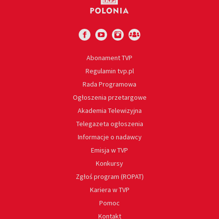
Abonament TVP
Regulamin tvp.pl
Rada Programowa
Ogłoszenia przetargowe
Akademia Telewizyjna
Telegazeta ogłoszenia
Informacje o nadawcy
Emisja w TVP
Konkursy
Zgłoś program (ROPAT)
Kariera w TVP
Pomoc
Kontakt