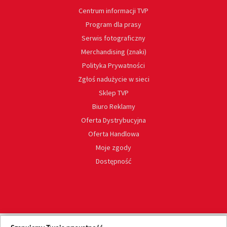
Centrum informacji TVP
Program dla prasy
Serwis fotograficzny
Merchandising (znaki)
Polityka Prywatności
Zgłoś nadużycie w sieci
Sklep TVP
Biuro Reklamy
Oferta Dystrybucyjna
Oferta Handlowa
Moje zgody
Dostępność