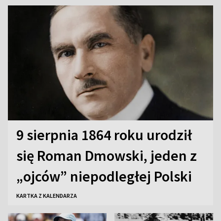
9 sierpnia 1864 roku urodził
się Roman Dmowski, jeden z
„ojców” niepodległej Polski
KARTKA Z KALENDARZA