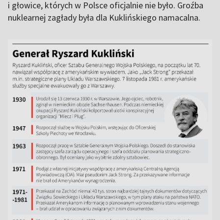
i głowice, których w Polsce oficjalnie nie było. Groźba
nuklearnej zagłady była dla Kuklińskiego namacalna.