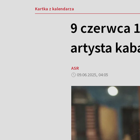
Kartka z kalendarza
9 czerwca 1
artysta kab
ASR
09.06.2025, 04:05