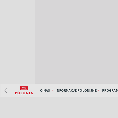
O NAS
INFORMACJE POLONIJNE
PROGRAM