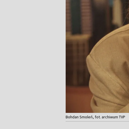
Bohdan Smoleń, fot. archiwum TVP