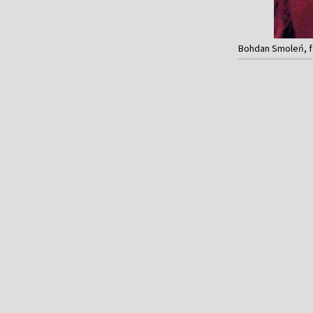
Bohdan Smoleń, f