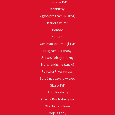
Emisja w TVP
Konkursy
Zgłoś program (ROPAT)
Kariera w TVP
Pomoc
Kontakt
Centrum informacji TVP
Program dla prasy
Serwis fotograficzny
Merchandising (znaki)
Polityka Prywatności
Zgłoś nadużycie w sieci
Sklep TVP
Biuro Reklamy
Oferta Dystrybucyjna
Oferta Handlowa
Moje zgody