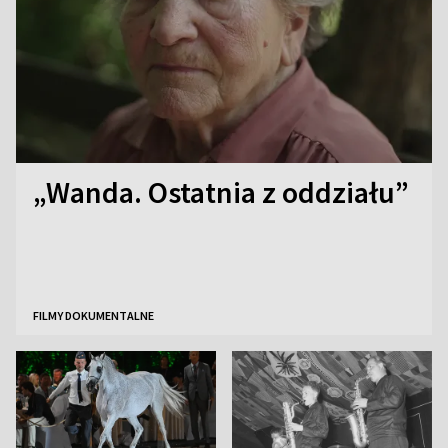
„Wanda. Ostatnia z oddziału”
FILMY DOKUMENTALNE