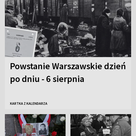
Powstanie Warszawskie dzień
po dniu - 6 sierpnia
KARTKA Z KALENDARZA