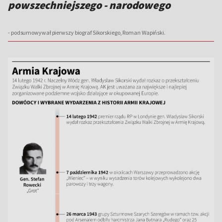
powszechniejszego - narodowego
- podsumowywał pierwszy biograf Sikorskiego, Roman Wapiński.