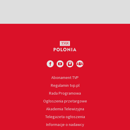
Abonament TVP
Regulamin tvp.pl
Rada Programowa
Ogłoszenia przetargowe
Akademia Telewizyjna
Telegazeta ogłoszenia
Informacje o nadawcy