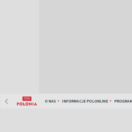
O NAS
INFORMACJE POLONIJNE
PROGRAM