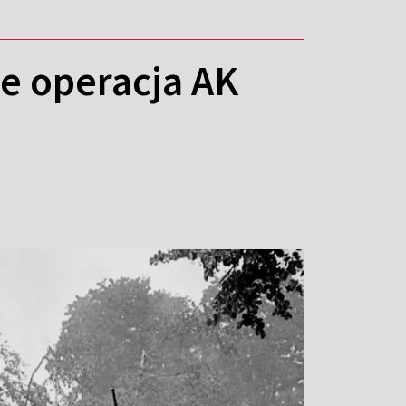
ie operacja AK