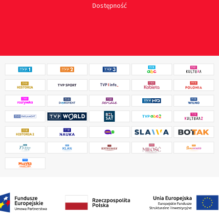
Dostępność