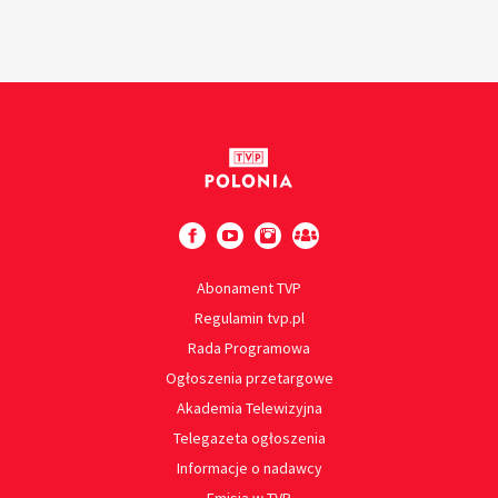
Abonament TVP
Regulamin tvp.pl
Rada Programowa
Ogłoszenia przetargowe
Akademia Telewizyjna
Telegazeta ogłoszenia
Informacje o nadawcy