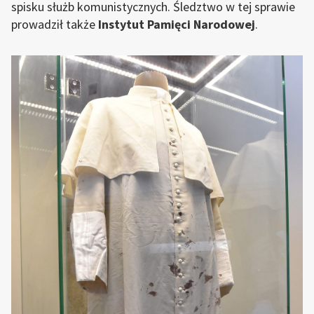
spisku służb komunistycznych. Śledztwo w tej sprawie
prowadził także
Instytut Pamięci Narodowej
.