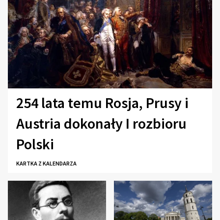
254 lata temu Rosja, Prusy i
Austria dokonały I rozbioru
Polski
KARTKA Z KALENDARZA