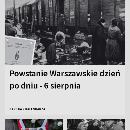
Powstanie Warszawskie dzień
po dniu - 6 sierpnia
KARTKA Z KALENDARZA