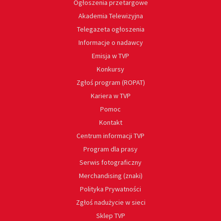
Ogłoszenia przetargowe
Akademia Telewizyjna
Telegazeta ogłoszenia
Informacje o nadawcy
Emisja w TVP
Konkursy
Zgłoś program (ROPAT)
Kariera w TVP
Pomoc
Kontakt
Centrum informacji TVP
Program dla prasy
Serwis fotograficzny
Merchandising (znaki)
Polityka Prywatności
Zgłoś nadużycie w sieci
Sklep TVP