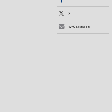
X
WYŚLIJ MAILEM