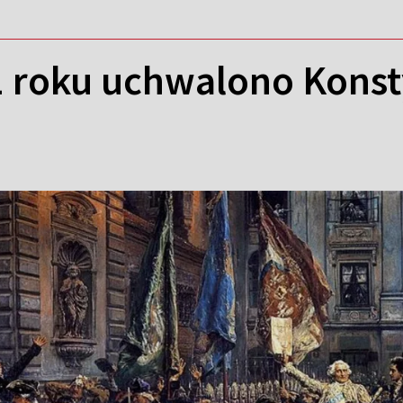
1 roku uchwalono Konst