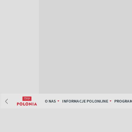
O NAS
INFORMACJE POLONIJNE
PROGRAM