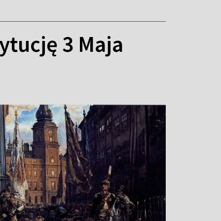
ytucję 3 Maja