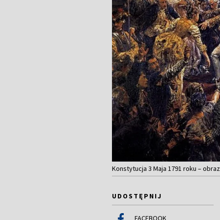
Konstytucja 3 Maja 1791 roku – obraz
UDOSTĘPNIJ
FACEBOOK