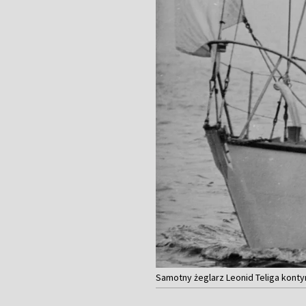
Samotny żeglarz Leonid Teliga kontyn