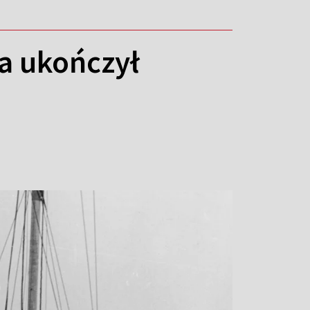
ga ukończył