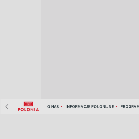
O NAS
INFORMACJE POLONIJNE
PROGRAM