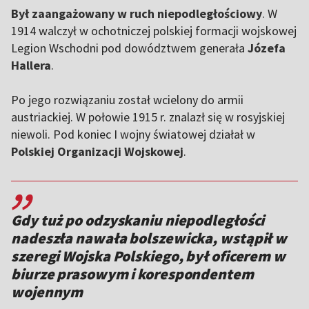
Był zaangażowany w ruch niepodległościowy
. W
1914 walczył w ochotniczej polskiej formacji wojskowej
Legion Wschodni pod dowództwem generała
Józefa
Hallera
.
Po jego rozwiązaniu został wcielony do armii
austriackiej. W połowie 1915 r. znalazł się w rosyjskiej
niewoli. Pod koniec I wojny światowej działał w
Polskiej Organizacji Wojskowej
.
,,
Gdy tuż po odzyskaniu niepodległości
nadeszła nawała bolszewicka, wstąpił w
szeregi Wojska Polskiego, był oficerem w
biurze prasowym i korespondentem
wojennym