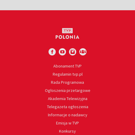
Abonament TVP
Regulamin tvp.pl
Rada Programowa
Ogłoszenia przetargowe
Akademia Telewizyjna
Telegazeta ogłoszenia
Informacje o nadawcy
Emisja w TVP
Konkursy