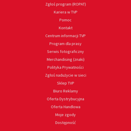
Zgłoś program (ROPAT)
Kariera w TVP
Pomoc
Kontakt
Centrum informacji TVP
Program dla prasy
Serwis fotograficzny
Merchandising (znaki)
Polityka Prywatności
Zgłoś nadużycie w sieci
Sklep TVP
Biuro Reklamy
Oferta Dystrybucyjna
Oferta Handlowa
Moje zgody
Dostępność