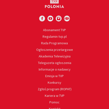
Abonament TVP
Regulamin tvp.pl
Rada Programowa
Ogłoszenia przetargowe
Akademia Telewizyjna
Telegazeta ogłoszenia
Informacje o nadawcy
Emisja w TVP
Konkursy
Zgłoś program (ROPAT)
Kariera w TVP
Pomoc
Kontakt