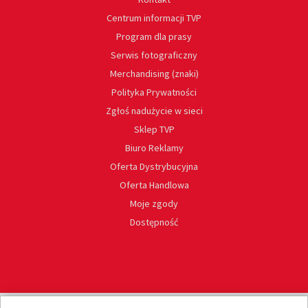
Centrum informacji TVP
Program dla prasy
Serwis fotograficzny
Merchandising (znaki)
Polityka Prywatności
Zgłoś nadużycie w sieci
Sklep TVP
Biuro Reklamy
Oferta Dystrybucyjna
Oferta Handlowa
Moje zgody
Dostępność