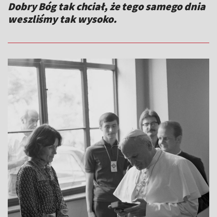
Dobry Bóg tak chciał, że tego samego dnia
weszliśmy tak wysoko.