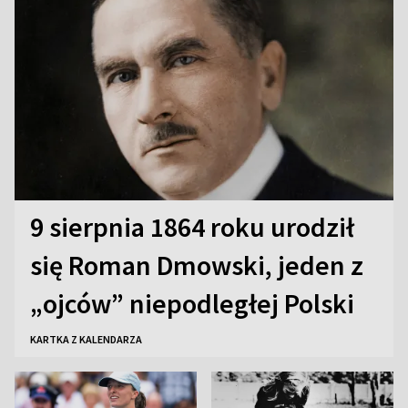
9 sierpnia 1864 roku urodził
się Roman Dmowski, jeden z
„ojców” niepodległej Polski
KARTKA Z KALENDARZA