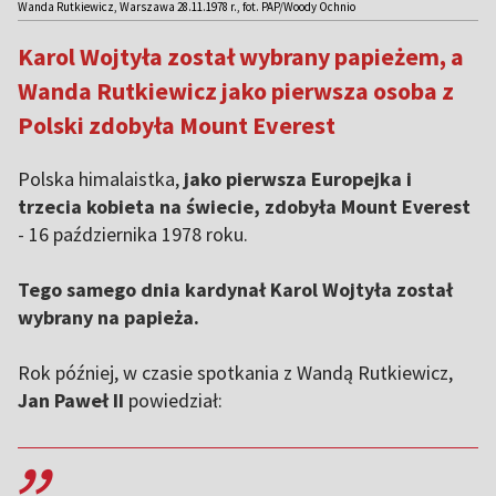
Wanda Rutkiewicz, Warszawa 28.11.1978 r., fot. PAP/Woody Ochnio
Karol Wojtyła został wybrany papieżem, a
Wanda Rutkiewicz jako pierwsza osoba z
Polski zdobyła Mount Everest
Polska himalaistka,
jako pierwsza Europejka i
trzecia kobieta na świecie, zdobyła Mount Everest
- 16 października 1978 roku.
Tego samego dnia kardynał Karol Wojtyła został
wybrany na papieża.
Rok później, w czasie spotkania z Wandą Rutkiewicz,
Jan Paweł II
powiedział:
,,