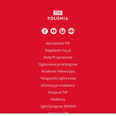
Abonament TVP
Regulamin tvp.pl
Rada Programowa
Ogłoszenia przetargowe
Akademia Telewizyjna
Telegazeta ogłoszenia
Informacje o nadawcy
Emisja w TVP
Konkursy
Zgłoś program (ROPAT)
Kariera w TVP