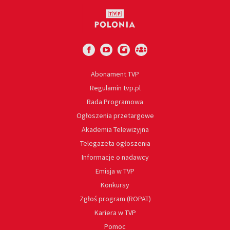
Abonament TVP
Regulamin tvp.pl
Rada Programowa
Ogłoszenia przetargowe
Akademia Telewizyjna
Telegazeta ogłoszenia
Informacje o nadawcy
Emisja w TVP
Konkursy
Zgłoś program (ROPAT)
Kariera w TVP
Pomoc