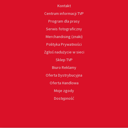
Kontakt
Centrum informacji TVP
Program dla prasy
Serwis fotograficzny
Merchandising (znaki)
Polityka Prywatności
Zgłoś nadużycie w sieci
Sklep TVP
Biuro Reklamy
Oferta Dystrybucyjna
Oferta Handlowa
Moje zgody
Dostępność