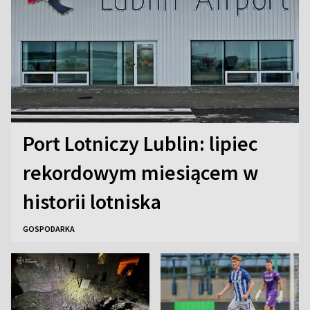
Port Lotniczy Lublin: lipiec
rekordowym miesiącem w
historii lotniska
GOSPODARKA