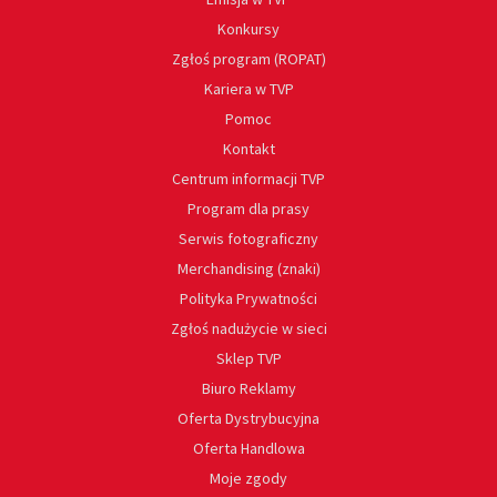
Konkursy
Zgłoś program (ROPAT)
Kariera w TVP
Pomoc
Kontakt
Centrum informacji TVP
Program dla prasy
Serwis fotograficzny
Merchandising (znaki)
Polityka Prywatności
Zgłoś nadużycie w sieci
Sklep TVP
Biuro Reklamy
Oferta Dystrybucyjna
Oferta Handlowa
Moje zgody