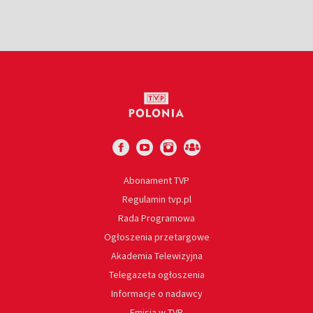
Abonament TVP
Regulamin tvp.pl
Rada Programowa
Ogłoszenia przetargowe
Akademia Telewizyjna
Telegazeta ogłoszenia
Informacje o nadawcy
Emisja w TVP