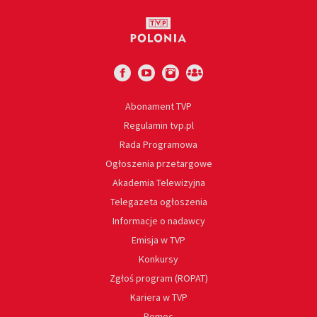
Abonament TVP
Regulamin tvp.pl
Rada Programowa
Ogłoszenia przetargowe
Akademia Telewizyjna
Telegazeta ogłoszenia
Informacje o nadawcy
Emisja w TVP
Konkursy
Zgłoś program (ROPAT)
Kariera w TVP
Pomoc