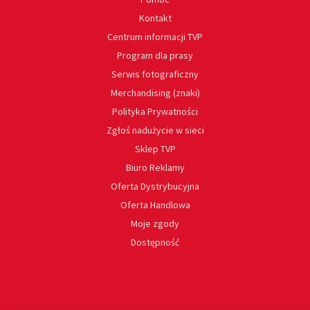
Kontakt
Centrum informacji TVP
Program dla prasy
Serwis fotograficzny
Merchandising (znaki)
Polityka Prywatności
Zgłoś nadużycie w sieci
Sklep TVP
Biuro Reklamy
Oferta Dystrybucyjna
Oferta Handlowa
Moje zgody
Dostępność