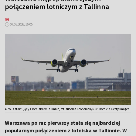
połączeniem lotniczym z Tallinna
GG
07.05.2026, 16:05
Airbus startujący z lotniska w Tallinnie, fot. Nicolas Economou/NurPhoto via Getty Images
Warszawa po raz pierwszy stała się najbardziej
popularnym połączeniem z lotniska w Tallinnie. W