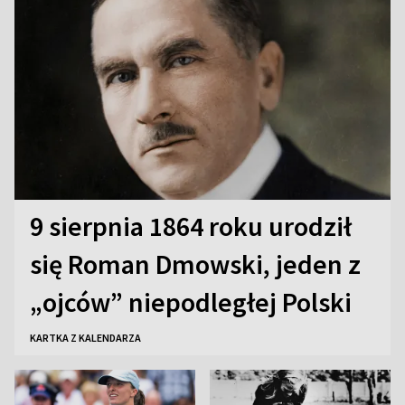
9 sierpnia 1864 roku urodził
się Roman Dmowski, jeden z
„ojców” niepodległej Polski
KARTKA Z KALENDARZA