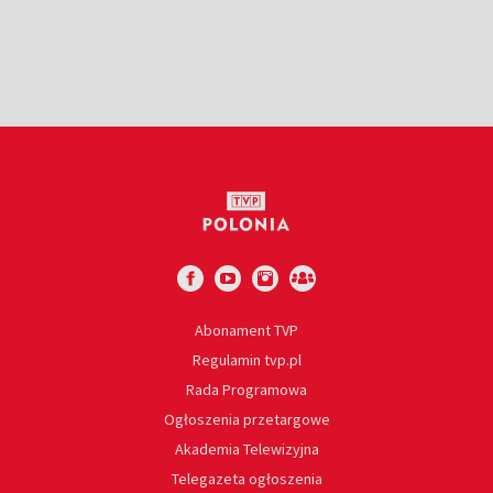
Abonament TVP
Regulamin tvp.pl
Rada Programowa
Ogłoszenia przetargowe
Akademia Telewizyjna
Telegazeta ogłoszenia