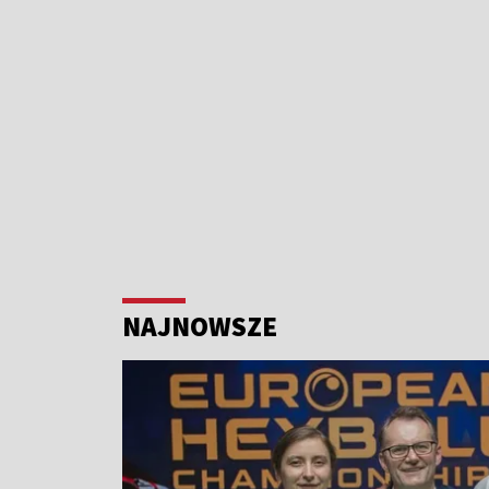
NAJNOWSZE