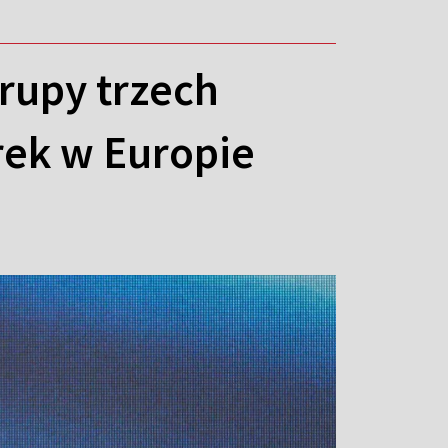
rupy trzech
ek w Europie