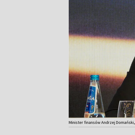
Minister finansów Andrzej Domański,