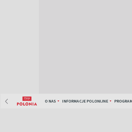
O NAS
INFORMACJE POLONIJNE
PROGRAM