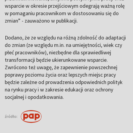
wsparcie w okresie przejściowym odegrają ważną rolę
w pomaganiu pracownikom w dostosowaniu się do
zmian” - zauważono w publikacji.
Dodano, że ze względu na różną zdolność do adaptacji
do zmian (ze względu m.in. na umiejętności, wiek czy
płeć pracowników), niezbędne dla sprawiedliwej
transformacji będzie ukierunkowane wsparcie.
Zwrócono też uwagę, że zapewnienie powszechnej
poprawy poziomu życia oraz lepszych miejsc pracy
będzie zależne od prowadzenia odpowiednich polityk
na rynku pracy i w zakresie edukacji oraz ochrony
socjalnej i opodatkowania.
źródło: