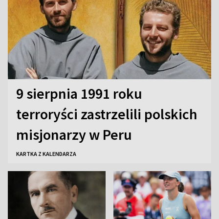
9 sierpnia 1991 roku
terroryści zastrzelili polskich
misjonarzy w Peru
KARTKA Z KALENDARZA