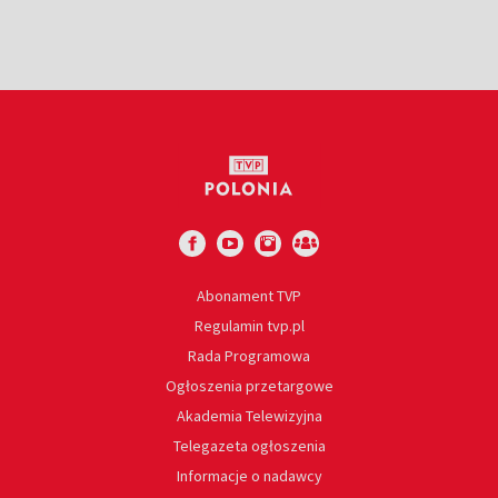
Abonament TVP
Regulamin tvp.pl
Rada Programowa
Ogłoszenia przetargowe
Akademia Telewizyjna
Telegazeta ogłoszenia
Informacje o nadawcy