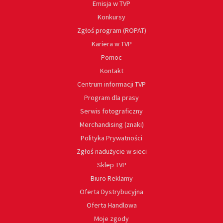
Emisja w TVP
Konkursy
Zgłoś program (ROPAT)
Kariera w TVP
Pomoc
Kontakt
Centrum informacji TVP
Program dla prasy
Serwis fotograficzny
Merchandising (znaki)
Polityka Prywatności
Zgłoś nadużycie w sieci
Sklep TVP
Biuro Reklamy
Oferta Dystrybucyjna
Oferta Handlowa
Moje zgody