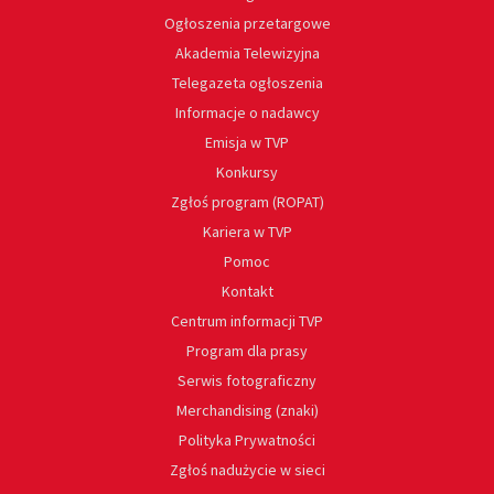
Ogłoszenia przetargowe
Akademia Telewizyjna
Telegazeta ogłoszenia
Informacje o nadawcy
Emisja w TVP
Konkursy
Zgłoś program (ROPAT)
Kariera w TVP
Pomoc
Kontakt
Centrum informacji TVP
Program dla prasy
Serwis fotograficzny
Merchandising (znaki)
Polityka Prywatności
Zgłoś nadużycie w sieci