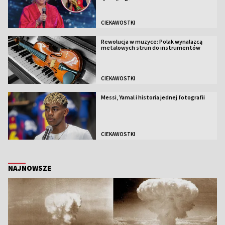
CIEKAWOSTKI
Rewolucja w muzyce: Polak wynalazcą
metalowych strun do instrumentów
CIEKAWOSTKI
Messi, Yamal i historia jednej fotografii
CIEKAWOSTKI
NAJNOWSZE