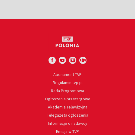
Abonament TVP
Regulamin tvp.pl
Rada Programowa
Ogłoszenia przetargowe
Akademia Telewizyjna
Telegazeta ogłoszenia
Informacje o nadawcy
Emisja w TVP