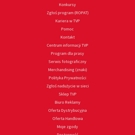
Konkursy
Zgłoś program (ROPAT)
Kariera w TVP
Pomoc
Kontakt
Centrum informacji TVP
Program dla prasy
Serwis fotograficzny
Merchandising (znaki)
Polityka Prywatności
Zgłoś nadużycie w sieci
Sklep TVP
Biuro Reklamy
Oferta Dystrybucyjna
Oferta Handlowa
Moje zgody
Dostępność