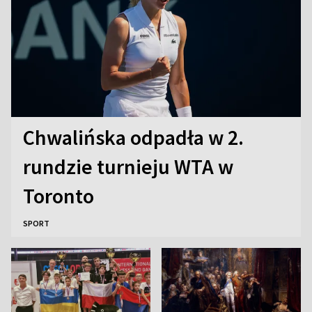
Chwalińska odpadła w 2.
rundzie turnieju WTA w
Toronto
SPORT