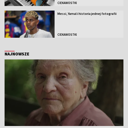
CIEKAWOSTKI
Messi, Yamal i historia jednej fotografii
CIEKAWOSTKI
NAJNOWSZE