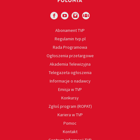
Abonament TVP
Regulamin tvp.pl
Rada Programowa
Ogłoszenia przetargowe
Akademia Telewizyjna
Telegazeta ogłoszenia
Informacje o nadawcy
Emisja w TVP
Konkursy
Zgłoś program (ROPAT)
Kariera w TVP
Pomoc
Kontakt