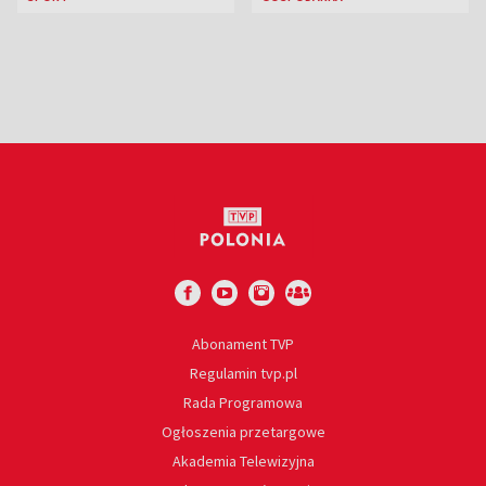
liderem
Abonament TVP
Regulamin tvp.pl
Rada Programowa
Ogłoszenia przetargowe
Akademia Telewizyjna