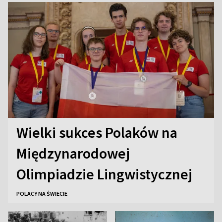
Wielki sukces Polaków na
Międzynarodowej
Olimpiadzie Lingwistycznej
POLACY NA ŚWIECIE