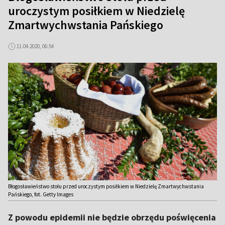
uroczystym posiłkiem w Niedzielę
Zmartwychwstania Pańskiego
11.04.2020, 06:54
Błogosławieństwo stołu przed uroczystym posiłkiem w Niedzielę Zmartwychwstania
Pańskiego, fot. Getty Images
Z powodu epidemii nie będzie obrzędu poświęcenia