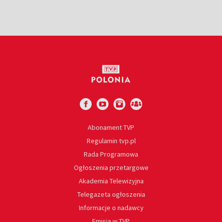
Abonament TVP
Regulamin tvp.pl
Rada Programowa
Ogłoszenia przetargowe
Akademia Telewizyjna
Telegazeta ogłoszenia
Informacje o nadawcy
Emisja w TVP