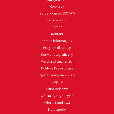
Konkursy
Zgłoś program (ROPAT)
Kariera w TVP
Pomoc
Kontakt
Centrum informacji TVP
Program dla prasy
Serwis fotograficzny
Merchandising (znaki)
Polityka Prywatności
Zgłoś nadużycie w sieci
Sklep TVP
Biuro Reklamy
Oferta Dystrybucyjna
Oferta Handlowa
Moje zgody