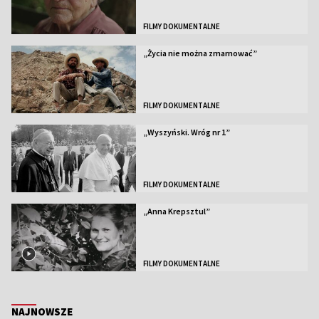
FILMY DOKUMENTALNE
„Życia nie można zmarnować”
FILMY DOKUMENTALNE
„Wyszyński. Wróg nr 1”
FILMY DOKUMENTALNE
„Anna Krepsztul”
FILMY DOKUMENTALNE
NAJNOWSZE