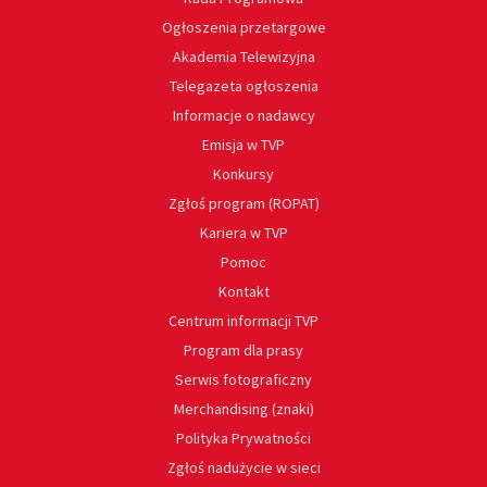
Ogłoszenia przetargowe
Akademia Telewizyjna
Telegazeta ogłoszenia
Informacje o nadawcy
Emisja w TVP
Konkursy
Zgłoś program (ROPAT)
Kariera w TVP
Pomoc
Kontakt
Centrum informacji TVP
Program dla prasy
Serwis fotograficzny
Merchandising (znaki)
Polityka Prywatności
Zgłoś nadużycie w sieci