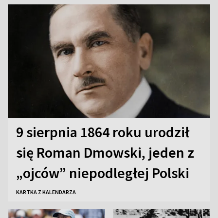
9 sierpnia 1864 roku urodził
się Roman Dmowski, jeden z
„ojców” niepodległej Polski
KARTKA Z KALENDARZA