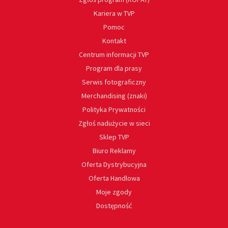
Kariera w TVP
Pomoc
Kontakt
Centrum informacji TVP
Program dla prasy
Serwis fotograficzny
Merchandising (znaki)
Polityka Prywatności
Zgłoś nadużycie w sieci
Sklep TVP
Biuro Reklamy
Oferta Dystrybucyjna
Oferta Handlowa
Moje zgody
Dostępność