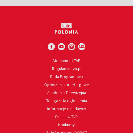
Abonament TVP
Regulamin tvp.pl
Rada Programowa
Ogłoszenia przetargowe
Akademia Telewizyjna
Telegazeta ogłoszenia
Informacje o nadawcy
Emisja w TVP
Konkursy
Zgłoś program (ROPAT)