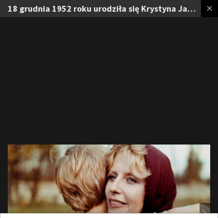
18 grudnia 1952 roku urodziła się Krystyna Janda