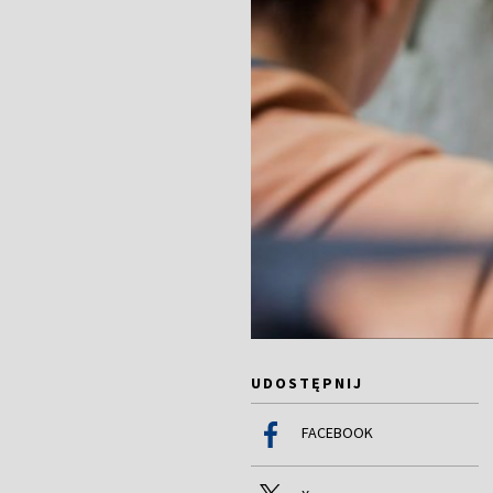
UDOSTĘPNIJ
FACEBOOK