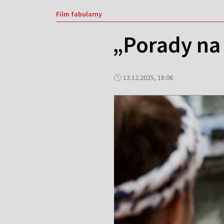
Film fabularny
„Porady na
13.12.2025, 18:06