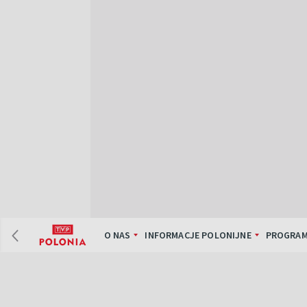
O NAS
INFORMACJE POLONIJNE
PROGRAM