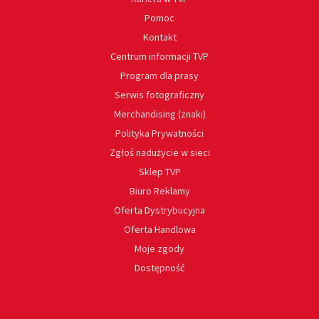
Pomoc
Kontakt
Centrum informacji TVP
Program dla prasy
Serwis fotograficzny
Merchandising (znaki)
Polityka Prywatności
Zgłoś nadużycie w sieci
Sklep TVP
Biuro Reklamy
Oferta Dystrybucyjna
Oferta Handlowa
Moje zgody
Dostępność