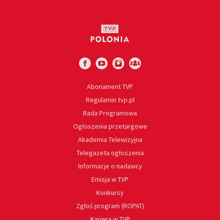
Abonament TVP
Regulamin tvp.pl
Rada Programowa
Ogłoszenia przetargowe
Akademia Telewizyjna
Telegazeta ogłoszenia
Informacje o nadawcy
Emisja w TVP
Konkursy
Zgłoś program (ROPAT)
Kariera w TVP