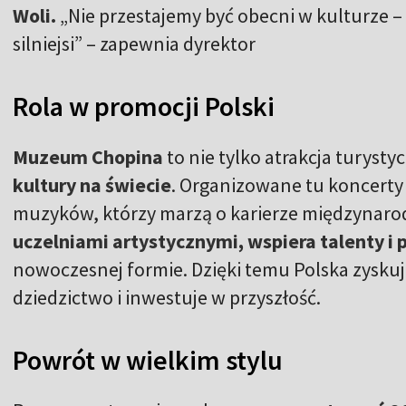
Woli.
„Nie przestajemy być obecni w kulturze –
silniejsi” – zapewnia dyrektor
Rola w promocji Polski
Muzeum Chopina
to nie tylko atrakcja turysty
kultury na świecie
. Organizowane tu koncerty 
muzyków, którzy marzą o karierze międzynaro
uczelniami artystycznymi, wspiera talenty 
nowoczesnej formie. Dzięki temu Polska zyskuj
dziedzictwo i inwestuje w przyszłość.
Powrót w wielkim stylu