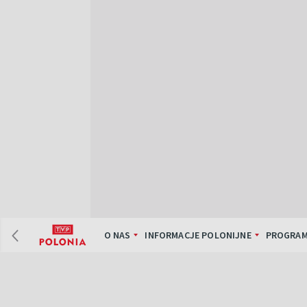
O NAS
INFORMACJE POLONIJNE
PROGRAM