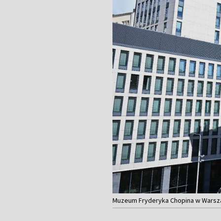
Muzeum Fryderyka Chopina w Warsza