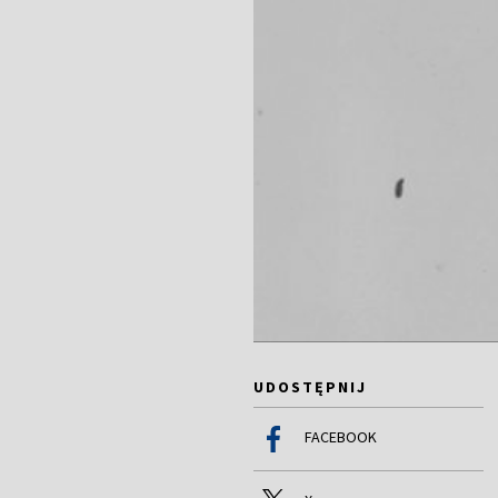
UDOSTĘPNIJ
FACEBOOK