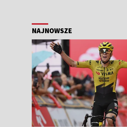
NAJNOWSZE