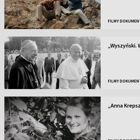
FILMY DOKUMEN
„Wyszyński. 
FILMY DOKUMEN
„Anna Krepsz