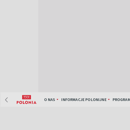
O NAS
INFORMACJE POLONIJNE
PROGRAM