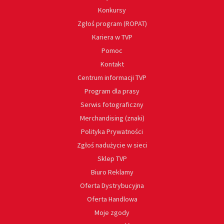
Konkursy
Zgłoś program (ROPAT)
Kariera w TVP
Pomoc
Kontakt
Centrum informacji TVP
Program dla prasy
Serwis fotograficzny
Merchandising (znaki)
Polityka Prywatności
Zgłoś nadużycie w sieci
Sklep TVP
Biuro Reklamy
Oferta Dystrybucyjna
Oferta Handlowa
Moje zgody