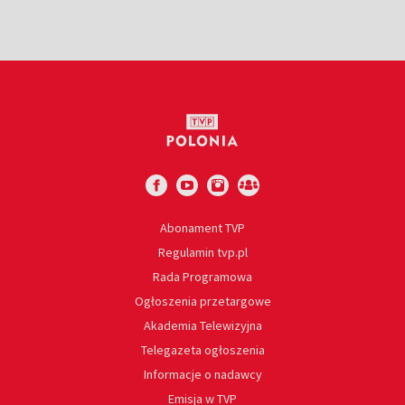
Abonament TVP
Regulamin tvp.pl
Rada Programowa
Ogłoszenia przetargowe
Akademia Telewizyjna
Telegazeta ogłoszenia
Informacje o nadawcy
Emisja w TVP