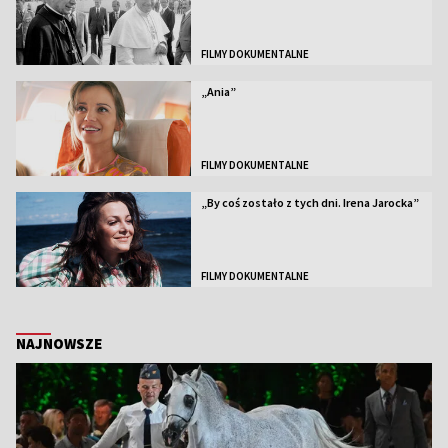
FILMY DOKUMENTALNE
„Ania”
FILMY DOKUMENTALNE
„By coś zostało z tych dni. Irena Jarocka”
FILMY DOKUMENTALNE
NAJNOWSZE