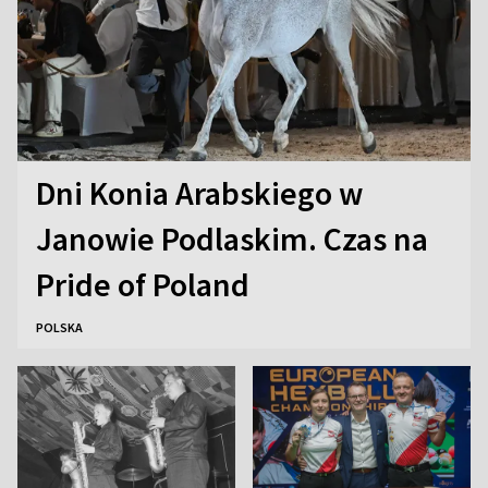
Dni Konia Arabskiego w
Janowie Podlaskim. Czas na
Pride of Poland
POLSKA