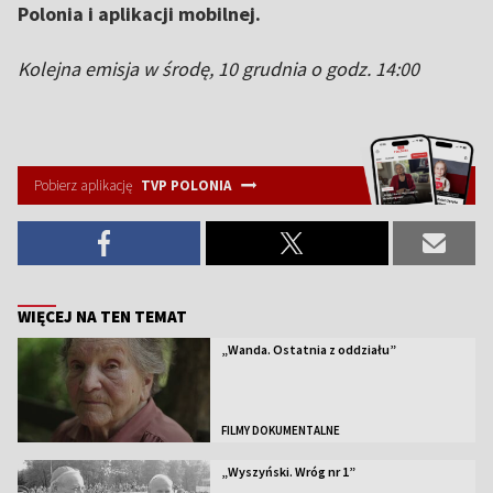
Polonia i aplikacji mobilnej.
Kolejna emisja w środę, 10 grudnia o godz. 14:00
Pobierz aplikację
TVP POLONIA
WIĘCEJ NA TEN TEMAT
„Wanda. Ostatnia z oddziału”
FILMY DOKUMENTALNE
„Wyszyński. Wróg nr 1”