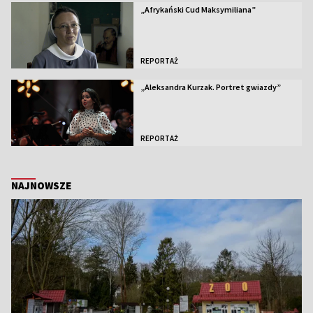
„Afrykański Cud Maksymiliana”
REPORTAŻ
„Aleksandra Kurzak. Portret gwiazdy”
REPORTAŻ
NAJNOWSZE