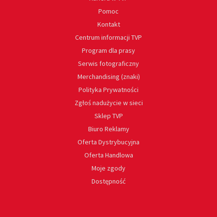
Pomoc
Kontakt
Centrum informacji TVP
Program dla prasy
Serwis fotograficzny
Merchandising (znaki)
Polityka Prywatności
Zgłoś nadużycie w sieci
Sklep TVP
Biuro Reklamy
Oferta Dystrybucyjna
Oferta Handlowa
Moje zgody
Dostępność