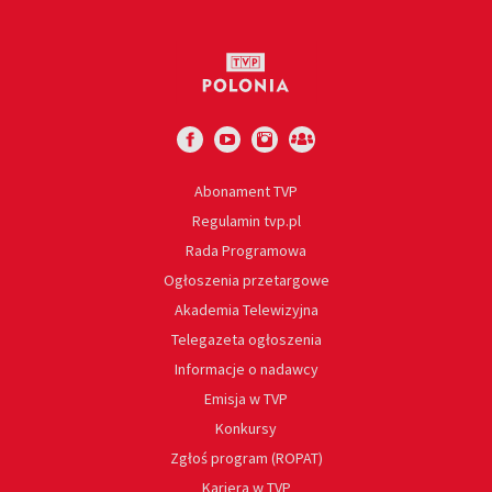
Abonament TVP
Regulamin tvp.pl
Rada Programowa
Ogłoszenia przetargowe
Akademia Telewizyjna
Telegazeta ogłoszenia
Informacje o nadawcy
Emisja w TVP
Konkursy
Zgłoś program (ROPAT)
Kariera w TVP