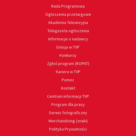
Rada Programowa
Ogłoszenia przetargowe
Akademia Telewizyjna
Telegazeta ogłoszenia
Informacje o nadawcy
Emisja w TVP
Konkursy
Zgłoś program (ROPAT)
Kariera w TVP
Pomoc
Kontakt
Centrum informacji TVP
Program dla prasy
Serwis fotograficzny
Merchandising (znaki)
Polityka Prywatności