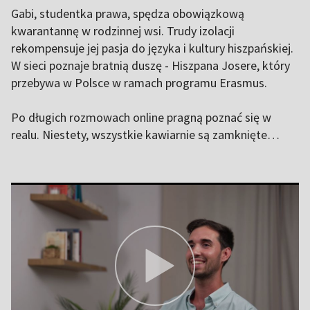
Gabi, studentka prawa, spędza obowiązkową
kwarantannę w rodzinnej wsi. Trudy izolacji
rekompensuje jej pasja do języka i kultury hiszpańskiej.
W sieci poznaje bratnią duszę - Hiszpana Josere, który
przebywa w Polsce w ramach programu Erasmus.
Po długich rozmowach online pragną poznać się w
realu. Niestety, wszystkie kawiarnie są zamknięte…