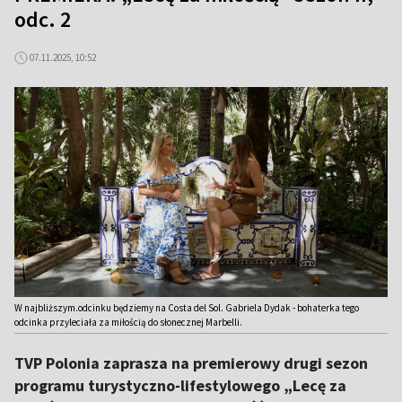
odc. 2
07.11.2025, 10:52
W najbliższym.odcinku będziemy na Costa del Sol. Gabriela Dydak - bohaterka tego
odcinka przyleciała za miłością do słonecznej Marbelli.
TVP Polonia zaprasza na premierowy drugi sezon
programu turystyczno-lifestylowego „Lecę za