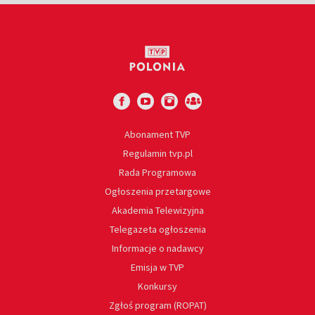
Abonament TVP
Regulamin tvp.pl
Rada Programowa
Ogłoszenia przetargowe
Akademia Telewizyjna
Telegazeta ogłoszenia
Informacje o nadawcy
Emisja w TVP
Konkursy
Zgłoś program (ROPAT)