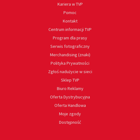
Kariera w TVP
Pomoc
Kontakt
Centrum informacji TVP
Program dla prasy
Serwis fotograficzny
Merchandising (znaki)
Polityka Prywatności
Zgłoś nadużycie w sieci
Sklep TVP
Biuro Reklamy
Oferta Dystrybucyjna
Oferta Handlowa
Moje zgody
Dostępność