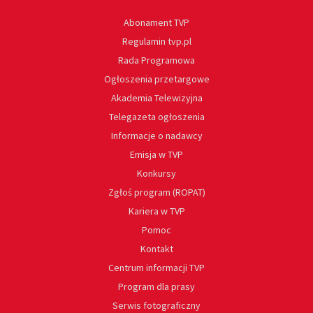
Abonament TVP
Regulamin tvp.pl
Rada Programowa
Ogłoszenia przetargowe
Akademia Telewizyjna
Telegazeta ogłoszenia
Informacje o nadawcy
Emisja w TVP
Konkursy
Zgłoś program (ROPAT)
Kariera w TVP
Pomoc
Kontakt
Centrum informacji TVP
Program dla prasy
Serwis fotograficzny