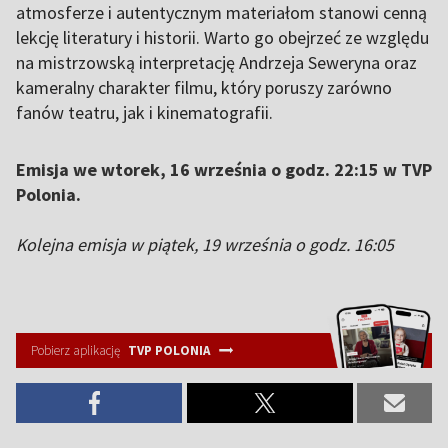
atmosferze i autentycznym materiałom stanowi cenną
lekcję literatury i historii. Warto go obejrzeć ze względu
na mistrzowską interpretację Andrzeja Seweryna oraz
kameralny charakter filmu, który poruszy zarówno
fanów teatru, jak i kinematografii.
Emisja we wtorek, 16 września o godz. 22:15 w TVP
Polonia.
Kolejna emisja w piątek, 19 września o godz. 16:05
Pobierz aplikację
TVP POLONIA