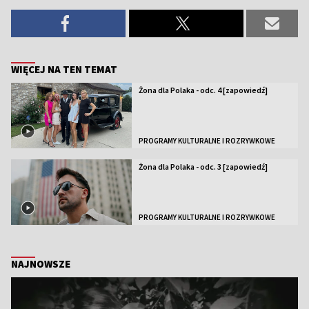
WIĘCEJ NA TEN TEMAT
Żona dla Polaka - odc. 4 [zapowiedź]
PROGRAMY KULTURALNE I ROZRYWKOWE
Żona dla Polaka - odc. 3 [zapowiedź]
PROGRAMY KULTURALNE I ROZRYWKOWE
NAJNOWSZE