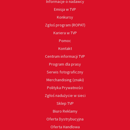
Informacje o nadawcy
Emisja w TVP
Konkursy
Zgłoś program (ROPAT)
Kariera w TVP
Pomoc
Kontakt
Centrum informacji TVP
Program dla prasy
Serwis fotograficzny
Merchandising (znaki)
Polityka Prywatności
Zgłoś nadużycie w sieci
Sklep TVP
Biuro Reklamy
Oferta Dystrybucyjna
Oferta Handlowa