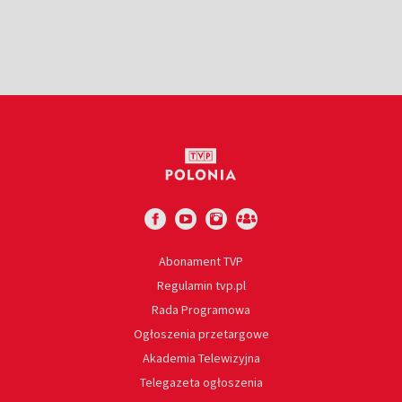
Abonament TVP
Regulamin tvp.pl
Rada Programowa
Ogłoszenia przetargowe
Akademia Telewizyjna
Telegazeta ogłoszenia