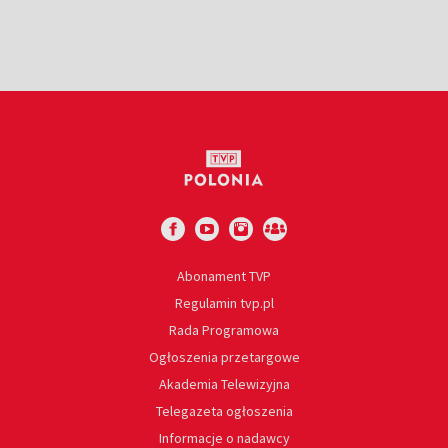
Abonament TVP
Regulamin tvp.pl
Rada Programowa
Ogłoszenia przetargowe
Akademia Telewizyjna
Telegazeta ogłoszenia
Informacje o nadawcy