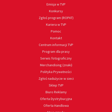
Emisja w TVP
Konkursy
Zgłoś program (ROPAT)
Kariera w TVP
Pomoc
Kontakt
Centrum informacji TVP
Program dla prasy
Serwis fotograficzny
Merchandising (znaki)
Polityka Prywatności
Zgłoś nadużycie w sieci
Sklep TVP
Biuro Reklamy
Oferta Dystrybucyjna
Oferta Handlowa