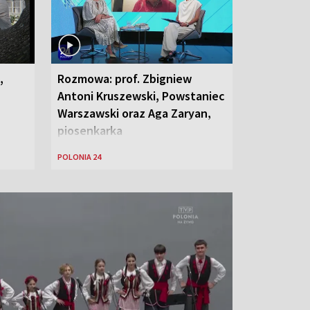
,
Rozmowa: prof. Zbigniew
Antoni Kruszewski, Powstaniec
Warszawski oraz Aga Zaryan,
piosenkarka
POLONIA 24