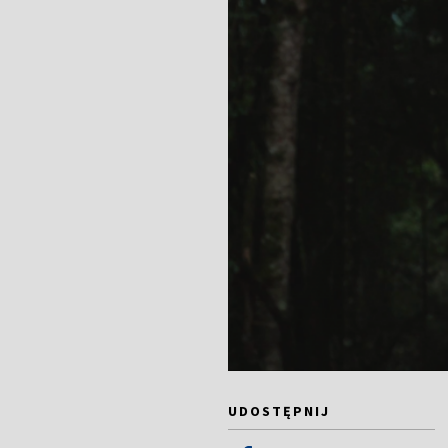
UDOSTĘPNIJ