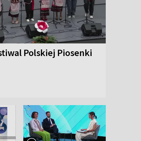
stiwal Polskiej Piosenki