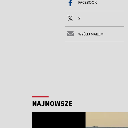
FACEBOOK
X
WYŚLIJ MAILEM
NAJNOWSZE