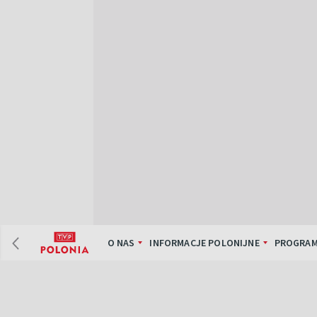
O NAS
INFORMACJE POLONIJNE
PROGRAM