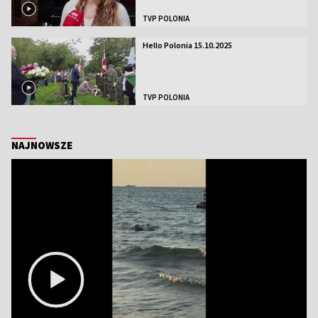
TVP POLONIA
Hello Polonia 15.10.2025
TVP POLONIA
NAJNOWSZE