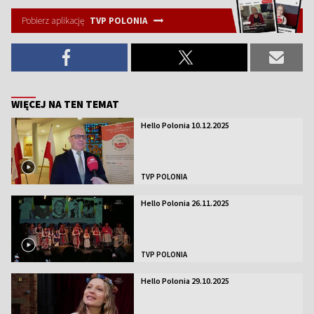
Pobierz aplikację
TVP POLONIA
WIĘCEJ NA TEN TEMAT
Hello Polonia 10.12.2025
TVP POLONIA
Hello Polonia 26.11.2025
TVP POLONIA
Hello Polonia 29.10.2025