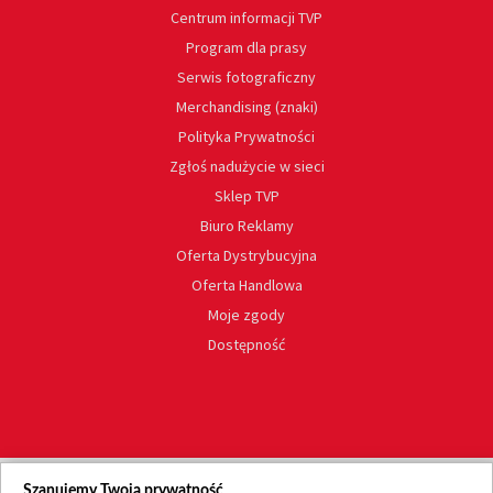
Centrum informacji TVP
Program dla prasy
Serwis fotograficzny
Merchandising (znaki)
Polityka Prywatności
Zgłoś nadużycie w sieci
Sklep TVP
Biuro Reklamy
Oferta Dystrybucyjna
Oferta Handlowa
Moje zgody
Dostępność
Szanujemy Twoją prywatność