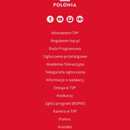
Abonament TVP
Regulamin tvp.pl
Rada Programowa
Ogłoszenia przetargowe
Akademia Telewizyjna
Telegazeta ogłoszenia
Informacje o nadawcy
Emisja w TVP
Konkursy
Zgłoś program (ROPAT)
Kariera w TVP
Pomoc
Kontakt