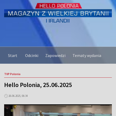
Start
Odcinki
Zapowiedzi
Tematy wydania
TVP Polonia
Hello Polonia, 25.06.2025
26.06.2025, 06:34