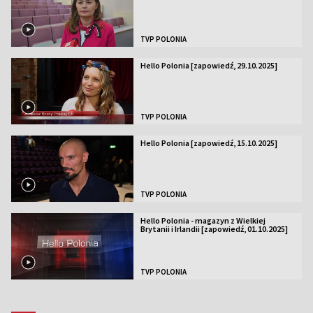
TVP POLONIA
Hello Polonia [zapowiedź, 29.10.2025]
TVP POLONIA
Hello Polonia [zapowiedź, 15.10.2025]
TVP POLONIA
Hello Polonia - magazyn z Wielkiej
Brytanii i Irlandii [zapowiedź, 01.10.2025]
TVP POLONIA