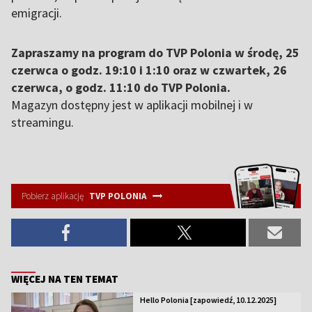
emigracji.
Zapraszamy na program do TVP Polonia w środę, 25
czerwca o godz. 19:10 i 1:10 oraz w czwartek, 26
czerwca, o godz. 11:10 do TVP Polonia.
Magazyn dostępny jest w aplikacji mobilnej i w
streamingu.
Pobierz aplikację
TVP POLONIA
WIĘCEJ NA TEN TEMAT
Hello Polonia [zapowiedź, 10.12.2025]