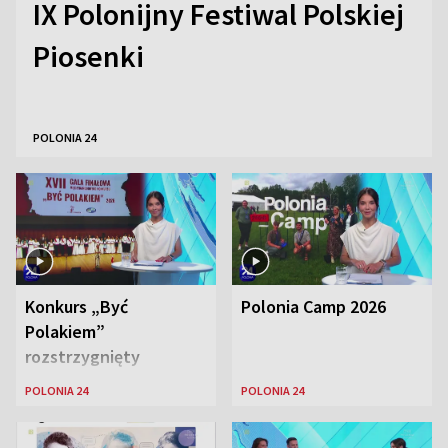
IX Polonijny Festiwal Polskiej
Piosenki
POLONIA 24
Konkurs „Być
Polonia Camp 2026
Polakiem”
rozstrzygnięty
POLONIA 24
POLONIA 24