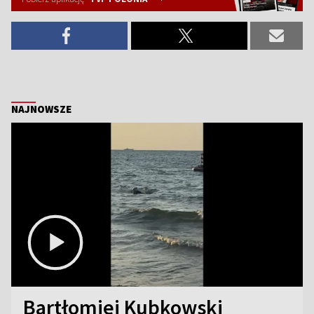
NAJNOWSZE
Bartłomiej Kubkowski