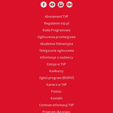
Abonament TVP
Regulamin tvp.pl
Rada Programowa
Ogłoszenia przetargowe
Akademia Telewizyjna
Telegazeta ogłoszenia
Informacje o nadawcy
Emisja w TVP
Konkursy
Zgłoś program (ROPAT)
Kariera w TVP
Pomoc
Kontakt
Centrum informacji TVP
Program dla prasy