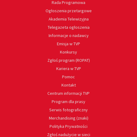
Rada Programowa
Ogłoszenia przetargowe
Akademia Telewizyjna
Telegazeta ogłoszenia
Informacje o nadawcy
Emisja w TVP
Konkursy
Zgłoś program (ROPAT)
Kariera w TVP
Pomoc
Kontakt
Centrum informacji TVP
Program dla prasy
Serwis fotograficzny
Merchandising (znaki)
Polityka Prywatności
Zgłoś nadużycie w sieci