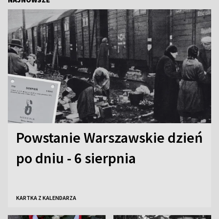
Powstanie Warszawskie dzień
po dniu - 6 sierpnia
KARTKA Z KALENDARZA