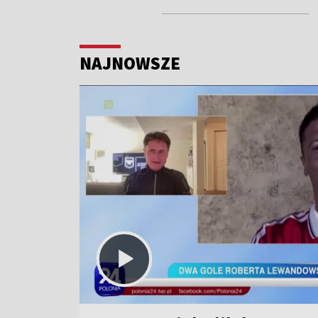
NAJNOWSZE