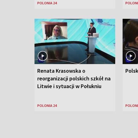
POLONIA 24
POLONI
Renata Krasowska o
Polsk
reorganizacji polskich szkół na
Litwie i sytuacji w Połukniu
POLONIA 24
POLONI