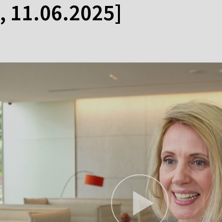
, 11.06.2025]