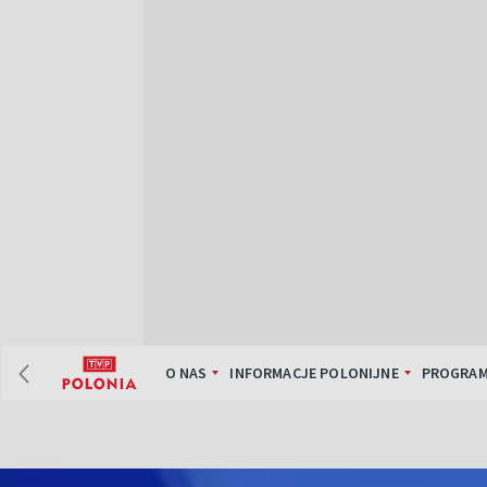
O NAS
INFORMACJE POLONIJNE
PROGRAM