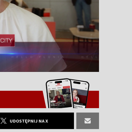
UDOSTĘPNIJ NA X