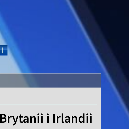
rytanii i Irlandii