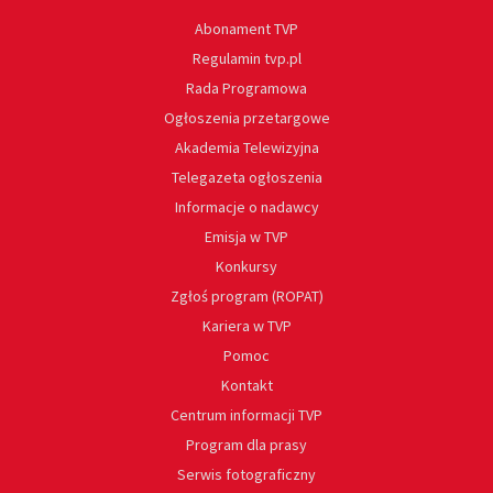
Abonament TVP
Regulamin tvp.pl
Rada Programowa
Ogłoszenia przetargowe
Akademia Telewizyjna
Telegazeta ogłoszenia
Informacje o nadawcy
Emisja w TVP
Konkursy
Zgłoś program (ROPAT)
Kariera w TVP
Pomoc
Kontakt
Centrum informacji TVP
Program dla prasy
Serwis fotograficzny