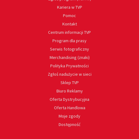
Kariera w TVP
Pomoc
Kontakt
Centrum informacji TVP
Program dla prasy
Serwis fotograficzny
Merchandising (znaki)
Polityka Prywatności
Zgłoś nadużycie w sieci
Sklep TVP
Biuro Reklamy
Oferta Dystrybucyjna
Oferta Handlowa
Moje zgody
Dostępność