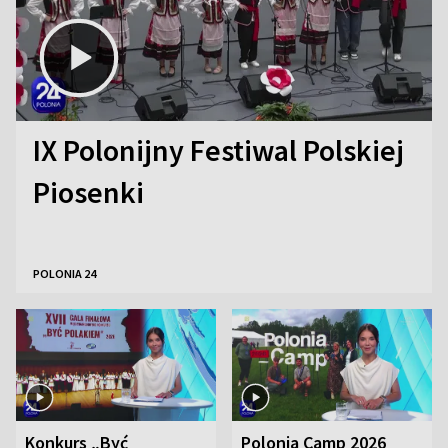
IX Polonijny Festiwal Polskiej
Piosenki
POLONIA 24
Konkurs „Być
Polonia Camp 2026