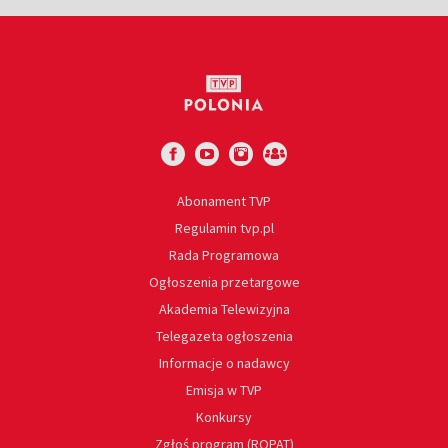
Abonament TVP
Regulamin tvp.pl
Rada Programowa
Ogłoszenia przetargowe
Akademia Telewizyjna
Telegazeta ogłoszenia
Informacje o nadawcy
Emisja w TVP
Konkursy
Zgłoś program (ROPAT)