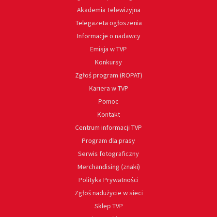
Akademia Telewizyjna
Telegazeta ogłoszenia
Informacje o nadawcy
Emisja w TVP
Konkursy
Zgłoś program (ROPAT)
Kariera w TVP
Pomoc
Kontakt
Centrum informacji TVP
Program dla prasy
Serwis fotograficzny
Merchandising (znaki)
Polityka Prywatności
Zgłoś nadużycie w sieci
Sklep TVP